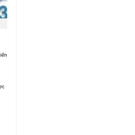
hiến
ợc