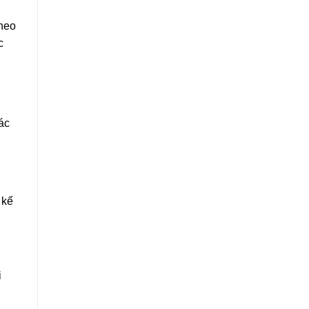
theo
c
ác
 kế
i