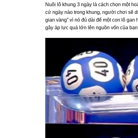
Nuôi lô khung 3 ngày là cách chọn một hoặ
cứ ngày nào trong khung, người chơi sẽ d
gian vàng” vì nó đủ dài để một con lô gan
gây áp lực quá lớn lên nguồn vốn của bạn