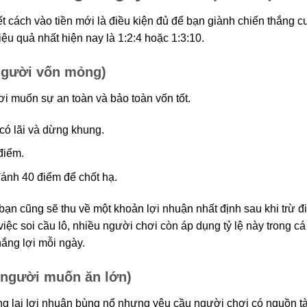
t cách vào tiền mới là điều kiện đủ để bạn giành chiến thắng c
ệu quả nhất hiện nay là 1:2:4 hoặc 1:3:10.
 người vốn mỏng)
 muốn sự an toàn và bảo toàn vốn tốt.
có lãi và dừng khung.
điểm.
ánh 40 điểm để chốt hạ.
bạn cũng sẽ thu về một khoản lợi nhuận nhất định sau khi trừ đi
việc soi cầu lô, nhiều người chơi còn áp dụng tỷ lệ này trong cá
hắng lợi mỗi ngày.
o người muốn ăn lớn)
 lại lợi nhuận bùng nổ nhưng yêu cầu người chơi có nguồn tà