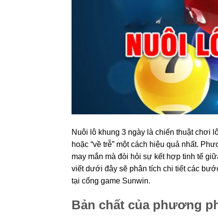
Nuôi lô khung 3 ngày là chiến thuật chơi l
hoặc “về trễ” một cách hiệu quả nhất. P
may mắn mà đòi hỏi sự kết hợp tinh tế giữ
viết dưới đây sẽ phân tích chi tiết các bư
tại cổng game Sunwin.
Bản chất của phương ph