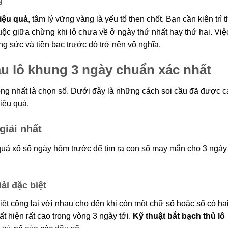
hiệu quả
, tâm lý vững vàng là yếu tố then chốt. Bạn cần kiên trì 
ộc giữa chừng khi lô chưa về ở ngày thứ nhất hay thứ hai. Việ
g sức và tiền bạc trước đó trở nên vô nghĩa.
u lô khung 3 ngày chuẩn xác nhất
ọng nhất là chọn số. Dưới đây là những cách soi cầu đã được c
iệu quả.
giải nhất
 quả xổ số ngày hôm trước để tìm ra con số may mắn cho 3 ngày
i đặc biệt
iệt cộng lại với nhau cho đến khi còn một chữ số hoặc số có ha
t hiện rất cao trong vòng 3 ngày tới.
Kỹ thuật bắt bạch thủ lô