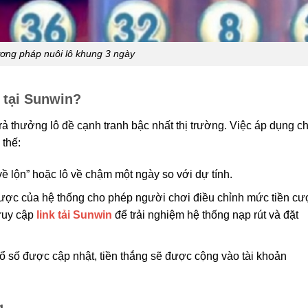
ơng pháp nuôi lô khung 3 ngày
 tại Sunwin?
trả thưởng lô đề cạnh tranh bậc nhất thị trường. Việc áp dụng c
 thế:
về lộn” hoặc lô về chậm một ngày so với dự tính.
ược của hệ thống cho phép người chơi điều chỉnh mức tiền cư
truy cập
link tải Sunwin
để trải nghiệm hệ thống nạp rút và đặt
ổ số được cập nhật, tiền thắng sẽ được cộng vào tài khoản
g