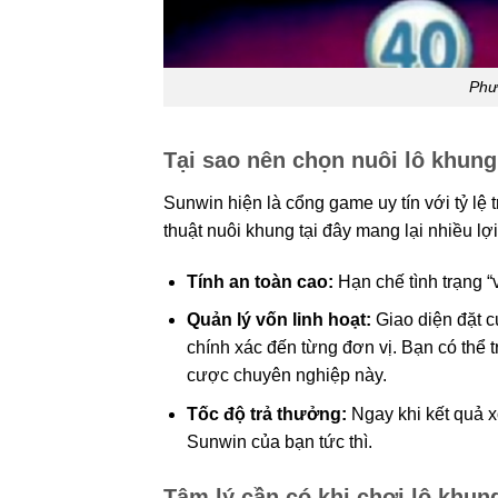
Phư
Tại sao nên chọn nuôi lô khung
Sunwin hiện là cổng game uy tín với tỷ lệ 
thuật nuôi khung tại đây mang lại nhiều lợi
Tính an toàn cao:
Hạn chế tình trạng “
Quản lý vốn linh hoạt:
Giao diện đặt c
chính xác đến từng đơn vị. Bạn có thể 
cược chuyên nghiệp này.
Tốc độ trả thưởng:
Ngay khi kết quả x
Sunwin của bạn tức thì.
Tâm lý cần có khi chơi lô khun