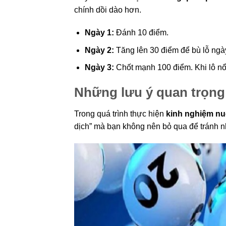
chính dồi dào hơn.
Ngày 1:
Đánh 10 điểm.
Ngày 2:
Tăng lên 30 điểm để bù lỗ ngày
Ngày 3:
Chốt mạnh 100 điểm. Khi lô nổ 
Những lưu ý quan trọng
Trong quá trình thực hiện
kinh nghiệm nu
dịch” mà bạn không nên bỏ qua để tránh n