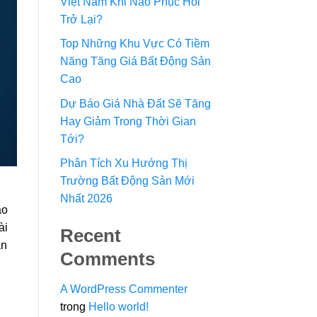
Việt Nam Khi Nào Phục Hồi
Trở Lại?
Top Những Khu Vực Có Tiềm
Năng Tăng Giá Bất Động Sản
Cao
Dự Báo Giá Nhà Đất Sẽ Tăng
Hay Giảm Trong Thời Gian
Tới?
Phân Tích Xu Hướng Thị
Trường Bất Động Sản Mới
Nhất 2026
ào
ài
Recent
ận
Comments
A WordPress Commenter
trong
Hello world!