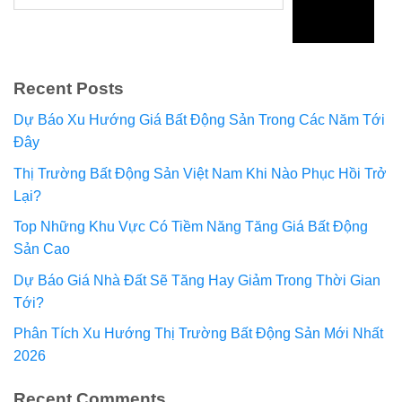
KIẾM
Recent Posts
Dự Báo Xu Hướng Giá Bất Động Sản Trong Các Năm Tới
Đây
Thị Trường Bất Động Sản Việt Nam Khi Nào Phục Hồi Trở
Lại?
Top Những Khu Vực Có Tiềm Năng Tăng Giá Bất Động
Sản Cao
Dự Báo Giá Nhà Đất Sẽ Tăng Hay Giảm Trong Thời Gian
Tới?
Phân Tích Xu Hướng Thị Trường Bất Động Sản Mới Nhất
2026
Recent Comments