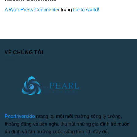
A WordPress Commenter
trong
Hello world!
VỀ CHÚNG TÔI
Pearlriverside
mang lại một môi trường sống lý tưởng,
thoáng đãng và tiện nghi, thu hút những gia đình trẻ muốn
ổn định và tận hưởng cuộc sống tiện ích đầy đủ.