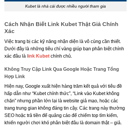
Kubet là nhà cái được nhiều người tham gia
Cách Nhận Biết Link Kubet Thật Giả Chính
Xác
Việc trang bị các kỹ năng nhận diện là vô cùng cần thiết.
Dưới đây là những tiêu chí vàng giúp bạn phân biệt chính
xác đâu là
link Kubet
chính chủ.
Không Truy Cập Link Qua Google Hoặc Trang Tổng
Hợp Link
Hiện nay, Google xuất hiện hàng trăm kết quả với tiêu đề
hấp dẫn như “Kubet chính thức”, “Link vào Kubet không
chặn” nhưng phần lớn lại là website giả mạo, hoặc các
trang trung gian không đáng tin cậy. Các trang này thường
SEO hoặc trả tiền để quảng cáo để chiếm top tìm kiếm,
khiến người chơi khó phân biệt đâu là domain thật – giả.