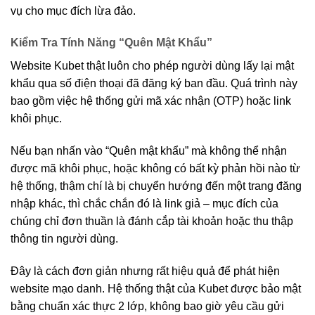
vụ cho mục đích lừa đảo.
Kiểm Tra Tính Năng “Quên Mật Khẩu”
Website Kubet thật luôn cho phép người dùng lấy lại mật
khẩu qua số điện thoại đã đăng ký ban đầu. Quá trình này
bao gồm việc hệ thống gửi mã xác nhận (OTP) hoặc link
khôi phục.
Nếu bạn nhấn vào “Quên mật khẩu” mà không thể nhận
được mã khôi phục, hoặc không có bất kỳ phản hồi nào từ
hệ thống, thậm chí là bị chuyển hướng đến một trang đăng
nhập khác, thì chắc chắn đó là link giả – mục đích của
chúng chỉ đơn thuần là đánh cắp tài khoản hoặc thu thập
thông tin người dùng.
Đây là cách đơn giản nhưng rất hiệu quả để phát hiện
website mạo danh. Hệ thống thật của Kubet được bảo mật
bằng chuẩn xác thực 2 lớp, không bao giờ yêu cầu gửi