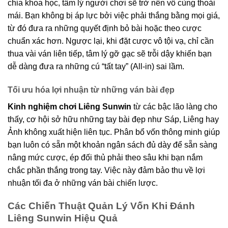
chia khoa học, tâm lý người chơi sẽ trở nên vô cùng thoải
mái. Bạn không bị áp lực bởi việc phải thắng bằng mọi giá,
từ đó đưa ra những quyết định bỏ bài hoặc theo cược
chuẩn xác hơn. Ngược lại, khi đặt cược vô tội vạ, chỉ cần
thua vài ván liên tiếp, tâm lý gỡ gạc sẽ trỗi dậy khiến bạn
dễ dàng đưa ra những cú “tất tay” (All-in) sai lầm.
Tối ưu hóa lợi nhuận từ những ván bài đẹp
Kinh nghiệm chơi Liêng Sunwin
từ các bậc lão làng cho
thấy, cơ hội sở hữu những tay bài đẹp như Sáp, Liêng hay
Ảnh không xuất hiện liên tục. Phân bổ vốn thông minh giúp
bạn luôn có sẵn một khoản ngân sách đủ dày để sẵn sàng
nâng mức cược, ép đối thủ phải theo sâu khi bạn nắm
chắc phần thắng trong tay. Việc này đảm bảo thu về lợi
nhuận tối đa ở những ván bài chiến lược.
Các Chiến Thuật Quản Lý Vốn Khi Đánh
Liêng Sunwin Hiệu Quả