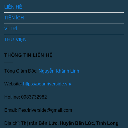
LIÊN HỆ
TIỆN ÍCH
VỊ TRÍ
THƯ VIỆN
THÔNG TIN LIÊN HỆ
Tổng Giám Đốc:
Nguyễn Khánh Linh
Website:
https://pearlriverside.vn/
Hotline: 0983732982
Email: Pearlriverside@gmail.com
Địa chỉ:
Thị trấn Bến Lức, Huyện Bến Lức, Tỉnh Long