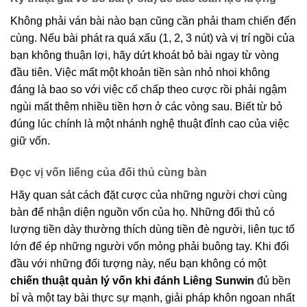
Không phải ván bài nào bạn cũng cần phải tham chiến đến
cùng. Nếu bài phát ra quá xấu (1, 2, 3 nút) và vị trí ngồi của
bạn không thuận lợi, hãy dứt khoát bỏ bài ngay từ vòng
đầu tiên. Việc mất một khoản tiền sàn nhỏ nhoi không
đáng là bao so với việc cố chấp theo cược rồi phải ngậm
ngùi mất thêm nhiều tiền hơn ở các vòng sau. Biết từ bỏ
đúng lúc chính là một nhánh nghệ thuật đỉnh cao của việc
giữ vốn.
Đọc vị vốn liếng của đối thủ cùng bàn
Hãy quan sát cách đặt cược của những người chơi cùng
bàn để nhận diện nguồn vốn của họ. Những đối thủ có
lượng tiền dày thường thích dùng tiền đè người, liên tục tố
lớn để ép những người vốn mỏng phải buông tay. Khi đối
đầu với những đối tượng này, nếu bạn không có một
chiến thuật quản lý vốn khi đánh Liêng Sunwin
đủ bền
bỉ và một tay bài thực sự mạnh, giải pháp khôn ngoan nhất