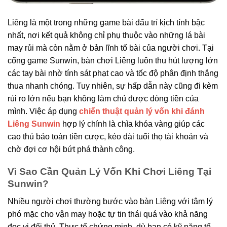
Liêng là một trong những game bài đấu trí kịch tính bậc
nhất, nơi kết quả không chỉ phụ thuộc vào những lá bài
may rủi mà còn nằm ở bản lĩnh tố bài của người chơi. Tại
cổng game Sunwin, bàn chơi Liêng luôn thu hút lượng lớn
các tay bài nhờ tính sát phạt cao và tốc độ phân định thắng
thua nhanh chóng. Tuy nhiên, sự hấp dẫn này cũng đi kèm
rủi ro lớn nếu bạn không làm chủ được dòng tiền của
mình. Việc áp dụng
chiến thuật quản lý vốn khi đánh
Liêng Sunwin
hợp lý chính là chìa khóa vàng giúp các
cao thủ bảo toàn tiền cược, kéo dài tuổi thọ tài khoản và
chờ đợi cơ hội bứt phá thành công.
Vì Sao Cần Quản Lý Vốn Khi Chơi Liêng Tại
Sunwin?
Nhiều người chơi thường bước vào bàn Liêng với tâm lý
phó mặc cho vận may hoặc tự tin thái quá vào khả năng
đọc vị đối thủ. Thực tế chứng minh, dù bạn có kỹ năng tố