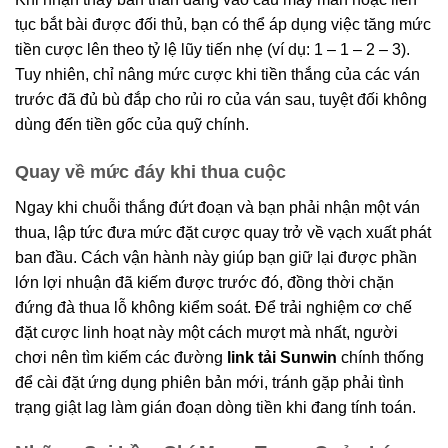
tục bắt bài được đối thủ, bạn có thể áp dụng việc tăng mức
tiền cược lên theo tỷ lệ lũy tiến nhẹ (ví dụ: 1 – 1 – 2 – 3).
Tuy nhiên, chỉ nâng mức cược khi tiền thắng của các ván
trước đã đủ bù đắp cho rủi ro của ván sau, tuyệt đối không
dùng đến tiền gốc của quỹ chính.
Quay về mức đáy khi thua cuộc
Ngay khi chuỗi thắng đứt đoạn và bạn phải nhận một ván
thua, lập tức đưa mức đặt cược quay trở về vạch xuất phát
ban đầu. Cách vận hành này giúp bạn giữ lại được phần
lớn lợi nhuận đã kiếm được trước đó, đồng thời chặn
đứng đà thua lỗ không kiểm soát. Để trải nghiệm cơ chế
đặt cược linh hoạt này một cách mượt mà nhất, người
chơi nên tìm kiếm các đường
link tải Sunwin
chính thống
để cài đặt ứng dụng phiên bản mới, tránh gặp phải tình
trạng giật lag làm gián đoạn dòng tiền khi đang tính toán.