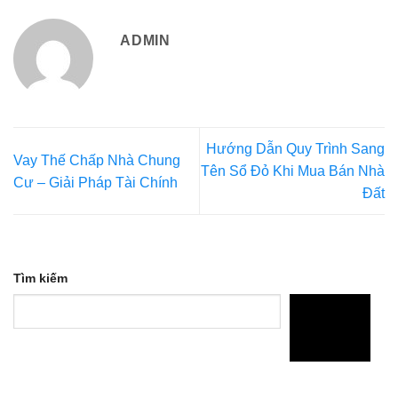
ADMIN
Hướng Dẫn Quy Trình Sang
Vay Thế Chấp Nhà Chung
Tên Sổ Đỏ Khi Mua Bán Nhà
Cư – Giải Pháp Tài Chính
Đất
Tìm kiếm
TÌM
KIẾM