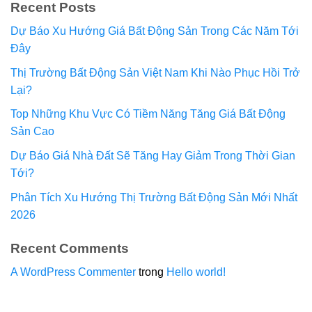
Recent Posts
Dự Báo Xu Hướng Giá Bất Động Sản Trong Các Năm Tới
Đây
Thị Trường Bất Động Sản Việt Nam Khi Nào Phục Hồi Trở
Lại?
Top Những Khu Vực Có Tiềm Năng Tăng Giá Bất Động
Sản Cao
Dự Báo Giá Nhà Đất Sẽ Tăng Hay Giảm Trong Thời Gian
Tới?
Phân Tích Xu Hướng Thị Trường Bất Động Sản Mới Nhất
2026
Recent Comments
A WordPress Commenter
trong
Hello world!