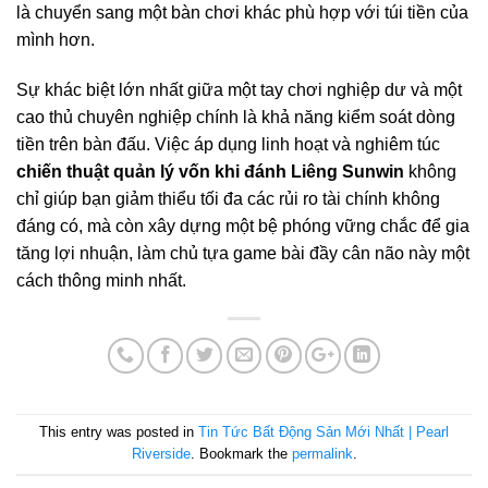
là chuyển sang một bàn chơi khác phù hợp với túi tiền của
mình hơn.
Sự khác biệt lớn nhất giữa một tay chơi nghiệp dư và một
cao thủ chuyên nghiệp chính là khả năng kiểm soát dòng
tiền trên bàn đấu. Việc áp dụng linh hoạt và nghiêm túc
chiến thuật quản lý vốn khi đánh Liêng Sunwin
không
chỉ giúp bạn giảm thiểu tối đa các rủi ro tài chính không
đáng có, mà còn xây dựng một bệ phóng vững chắc để gia
tăng lợi nhuận, làm chủ tựa game bài đầy cân não này một
cách thông minh nhất.
This entry was posted in
Tin Tức Bất Động Sản Mới Nhất | Pearl
Riverside
. Bookmark the
permalink
.