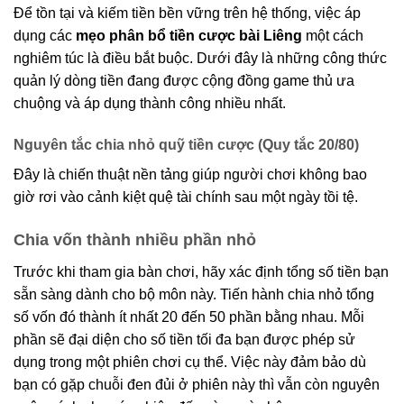
Để tồn tại và kiếm tiền bền vững trên hệ thống, việc áp
dụng các
mẹo phân bổ tiền cược bài Liêng
một cách
nghiêm túc là điều bắt buộc. Dưới đây là những công thức
quản lý dòng tiền đang được cộng đồng game thủ ưa
chuộng và áp dụng thành công nhiều nhất.
Nguyên tắc chia nhỏ quỹ tiền cược (Quy tắc 20/80)
Đây là chiến thuật nền tảng giúp người chơi không bao
giờ rơi vào cảnh kiệt quệ tài chính sau một ngày tồi tệ.
Chia vốn thành nhiều phần nhỏ
Trước khi tham gia bàn chơi, hãy xác định tổng số tiền bạn
sẵn sàng dành cho bộ môn này. Tiến hành chia nhỏ tổng
số vốn đó thành ít nhất 20 đến 50 phần bằng nhau. Mỗi
phần sẽ đại diện cho số tiền tối đa bạn được phép sử
dụng trong một phiên chơi cụ thể. Việc này đảm bảo dù
bạn có gặp chuỗi đen đủi ở phiên này thì vẫn còn nguyên