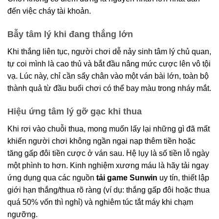
đến việc cháy tài khoản.
Bẫy tâm lý khi đang thắng lớn
Khi thắng liên tục, người chơi dễ nảy sinh tâm lý chủ quan,
tự coi mình là cao thủ và bắt đầu nâng mức cược lên vô tội
vạ. Lúc này, chỉ cần sẩy chân vào một ván bài lớn, toàn bộ
thành quả từ đầu buổi chơi có thể bay màu trong nháy mắt.
Hiệu ứng tâm lý gỡ gạc khi thua
Khi rơi vào chuỗi thua, mong muốn lấy lại những gì đã mất
khiến người chơi không ngần ngại nạp thêm tiền hoặc
tăng gấp đôi tiền cược ở ván sau. Hệ lụy là số tiền lỗ ngày
một phình to hơn. Kinh nghiệm xương máu là hãy tải ngay
ứng dụng qua các nguồn
tải game Sunwin
uy tín, thiết lập
giới hạn thắng/thua rõ ràng (ví dụ: thắng gấp đôi hoặc thua
quá 50% vốn thì nghỉ) và nghiêm túc tắt máy khi chạm
ngưỡng.